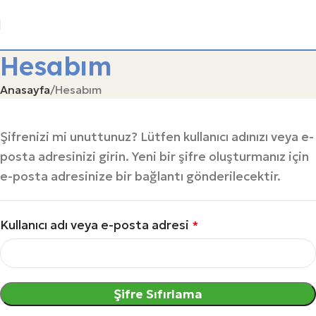
Hesabım
Anasayfa
Hesabım
Şifrenizi mi unuttunuz? Lütfen kullanıcı adınızı veya e-
posta adresinizi girin. Yeni bir şifre oluşturmanız için
e-posta adresinize bir bağlantı gönderilecektir.
Kullanıcı adı veya e-posta adresi
*
Şifre Sıfırlama