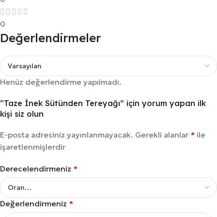
0
Değerlendirmeler
Henüz değerlendirme yapılmadı.
“Taze İnek Sütünden Tereyağı” için yorum yapan ilk
kişi siz olun
E-posta adresiniz yayınlanmayacak.
Gerekli alanlar
*
ile
işaretlenmişlerdir
Derecelendirmeniz
*
Değerlendirmeniz
*