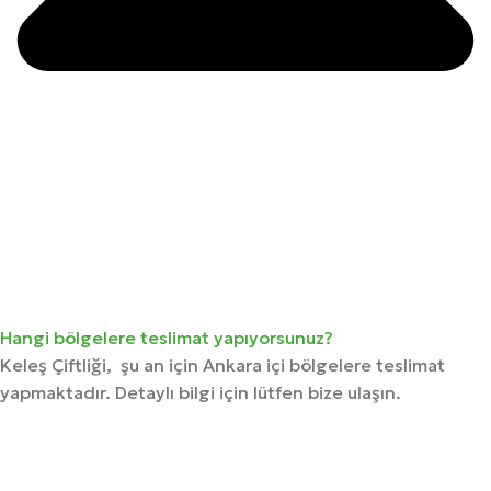
Hangi bölgelere teslimat yapıyorsunuz?
Keleş Çiftliği, şu an için Ankara içi bölgelere teslimat
yapmaktadır. Detaylı bilgi için lütfen bize ulaşın.