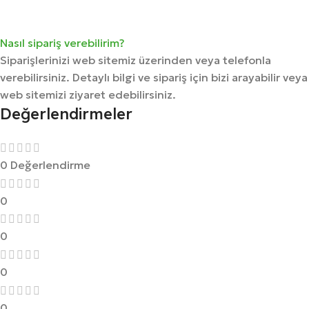
Nasıl sipariş verebilirim?
Siparişlerinizi web sitemiz üzerinden veya telefonla
verebilirsiniz. Detaylı bilgi ve sipariş için bizi arayabilir veya
web sitemizi ziyaret edebilirsiniz.
Değerlendirmeler
0 Değerlendirme
0
0
0
0