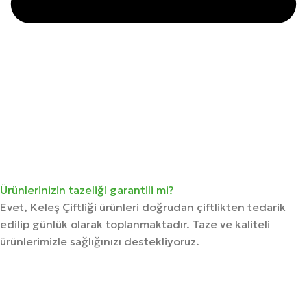
Ürünlerinizin tazeliği garantili mi?
Evet, Keleş Çiftliği ürünleri doğrudan çiftlikten tedarik
edilip günlük olarak toplanmaktadır. Taze ve kaliteli
ürünlerimizle sağlığınızı destekliyoruz.