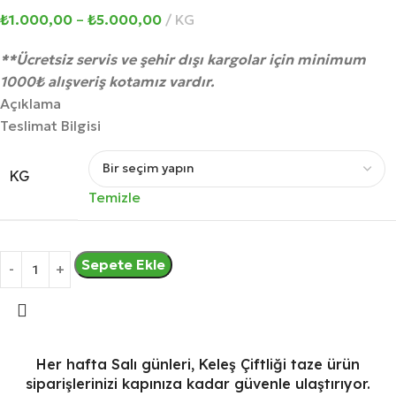
₺
1.000,00
–
₺
5.000,00
KG
**Ücretsiz servis ve şehir dışı kargolar için minimum
1000₺ alışveriş kotamız vardır.
Açıklama
Teslimat Bilgisi
KG
Temizle
Sepete Ekle
Her hafta Salı günleri, Keleş Çiftliği taze ürün
siparişlerinizi kapınıza kadar güvenle ulaştırıyor.