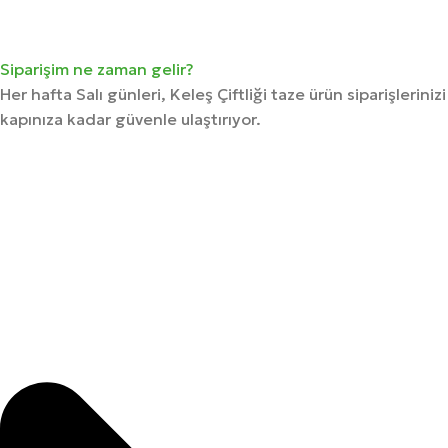
Siparişim ne zaman gelir?
Her hafta Salı günleri, Keleş Çiftliği taze ürün siparişlerinizi
kapınıza kadar güvenle ulaştırıyor.