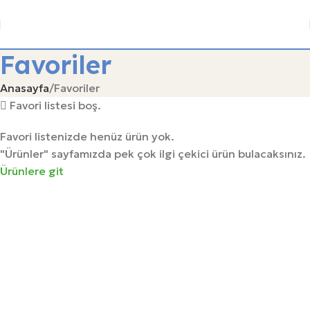
Favoriler
Anasayfa
Favoriler
Favori listesi boş.
Favori listenizde henüz ürün yok.
"Ürünler" sayfamızda pek çok ilgi çekici ürün bulacaksınız.
Ürünlere git