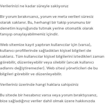
Verilerinizi ne kadar süreyle saklıyoruz
Bir yorum bırakırsanız, yorum ve meta verileri süresiz
olarak saklanır. Bu, herhangi bir takip yorumunu bir
denetim kuyruğunda tutmak yerine otomatik olarak
tanıyıp onaylayabilmemiz içindir.
Web sitemize kayıt yaptıran kullanıcılar için (varsa),
kullanıcı profillerinde sağladıkları kişisel bilgileri de
saklarız. Tüm kullanıcılar kişisel bilgilerini istedikleri zaman
görebilir, düzenleyebilir veya silebilir (ancak kullanıcı
adlarını değiştiremezler). Web sitesi yöneticileri de bu
bilgileri görebilir ve düzenleyebilir.
Verileriniz üzerinde hangi haklara sahipsiniz
Bu sitede bir hesabınız varsa veya yorum bıraktıysanız,
bize sağladığınız veriler dahil olmak üzere hakkınızda