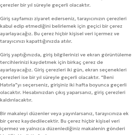
çerezler bir yıl süreyle geçerli olacaktır.
Giriş sayfamızı ziyaret ederseniz, tarayıcınızın çerezleri
kabul edip etmediğini belirlemek için geçici bir çerez
ayarlayacağız. Bu çerez hiçbir kişisel veri içermez ve
tarayıcınızı kapattığınızda atılır.
Giriş yaptığınızda, giriş bilgilerinizi ve ekran görüntüleme
tercihlerinizi kaydetmek için birkaç çerez de
ayarlayacağız. Giriş çerezleri iki gün, ekran seçenekleri
çerezleri ise bir yıl süreyle geçerli olacaktır. “Beni
Hatırla”yı seçerseniz, girişiniz iki hafta boyunca geçerli
olacaktır. Hesabınızdan çıkış yaparsanız, giriş çerezleri
kaldırılacaktır.
Bir makaleyi düzenler veya yayınlarsanız, tarayıcınıza ek
bir çerez kaydedilecektir. Bu çerez hiçbir kişisel veri
içermez ve yalnızca düzenlediğiniz makalenin gönderi