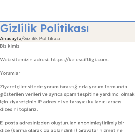
Gizlilik Politikası
Anasayfa
Gizlilik Politikası
Biz kimiz
Web sitemizin adresi: https://kelesciftligi.com.
Yorumlar
Ziyaretçiler sitede yorum bıraktığında yorum formunda
gösterilen verileri ve ayrıca spam tespitine yardımcı olmak
için ziyaretçinin IP adresini ve tarayıcı kullanıcı aracısı
dizesini toplarız.
E-posta adresinizden oluşturulan anonimleştirilmiş bir
dize (karma olarak da adlandırılır) Gravatar hizmetine