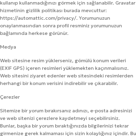
kullanıp kullanmadığınızı görmek için sağlanabilir. Gravatar
hizmetinin gizlilik politikası burada mevcuttur:
https://automattic.com/privacy/. Yorumunuzun
onaylanmasından sonra profil resminiz yorumunuzun
bağlamında herkese görünür.
Medya
Web sitesine resim yüklerseniz, gömülü konum verileri
(EXIF GPS) içeren resimleri yüklemekten kaçınmalısınız.
Web sitesini ziyaret edenler web sitesindeki resimlerden
herhangi bir konum verisini indirebilir ve çıkarabilir.
Çerezler
Sitemize bir yorum bırakırsanız adınızı, e-posta adresinizi
ve web sitenizi çerezlere kaydetmeyi seçebilirsiniz.
Bunlar, başka bir yorum bıraktığınızda bilgilerinizi tekrar
girmenize gerek kalmaması için sizin kolaylığınız içindir. Bu